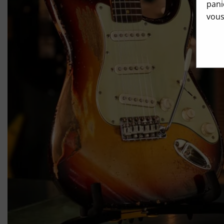
pani
vous