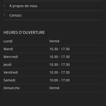
À propos de nous
Contact
HEURES D'OUVERTURE
Lundi
Fermé
Mardi
10.30 - 17.30
Mercredi
10.30 - 17.30
Jeudi
10.30 - 17.30
Vendredi
10.30 - 17.30
Samedi
10.00 - 17.00
Dimanche
Fermé