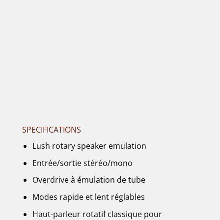
SPECIFICATIONS
Lush rotary speaker emulation
Entrée/sortie stéréo/mono
Overdrive à émulation de tube
Modes rapide et lent réglables
Haut-parleur rotatif classique pour