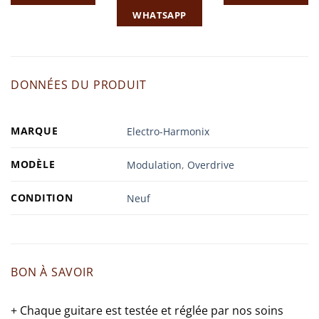
WHATSAPP
DONNÉES DU PRODUIT
MARQUE
Electro-Harmonix
MODÈLE
Modulation
,
Overdrive
CONDITION
Neuf
BON À SAVOIR
+ Chaque guitare est testée et réglée par nos soins