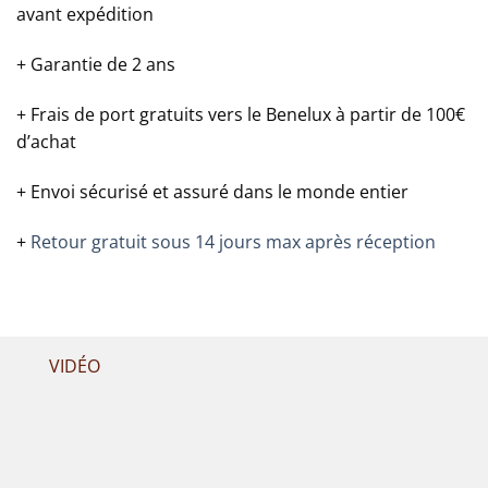
avant expédition
+ Garantie de 2 ans
+ Frais de port gratuits vers le Benelux à partir de 100€
d’achat
+ Envoi sécurisé et assuré dans le monde entier
+
Retour gratuit sous 14 jours max après réception
VIDÉO